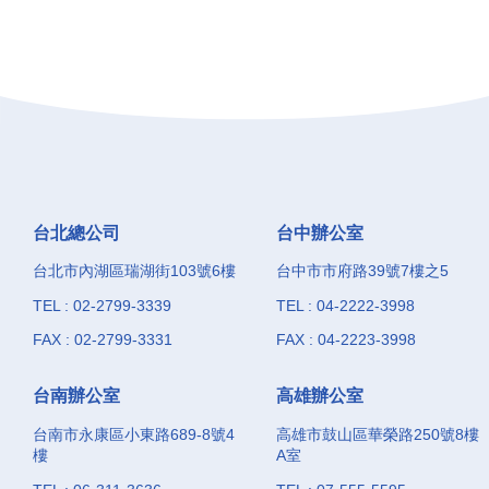
對滅菌物品的...
台北總公司
台中辦公室
台北市內湖區瑞湖街103號6樓
台中市市府路39號7樓之5
TEL : 02-2799-3339
TEL : 04-2222-3998
FAX : 02-2799-3331
FAX : 04-2223-3998
台南辦公室
高雄辦公室
台南市永康區小東路689-8號4
高雄市鼓山區華榮路250號8樓
樓
A室