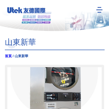
山東新華
首頁
/ 山東新華