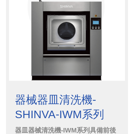
器械器皿清洗機-
SHINVA-IWM系列
器皿器械清洗機-IWM系列具備前後