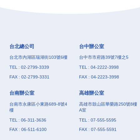
台北總公司
台中辦公室
台北市內湖區瑞湖街103號6樓
台中市市府路39號7樓之5
TEL : 02-2799-3339
TEL : 04-2222-3998
FAX : 02-2799-3331
FAX : 04-2223-3998
台南辦公室
高雄辦公室
台南市永康區小東路689-8號4
高雄市鼓山區華榮路250號8樓
樓
A室
TEL : 06-311-3636
TEL : 07-555-5595
FAX : 06-511-6100
FAX : 07-555-5591