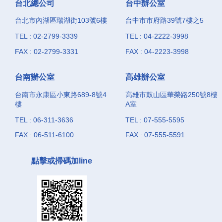
台北總公司
台中辦公室
台北市內湖區瑞湖街103號6樓
台中市市府路39號7樓之5
TEL : 02-2799-3339
TEL : 04-2222-3998
FAX : 02-2799-3331
FAX : 04-2223-3998
台南辦公室
高雄辦公室
台南市永康區小東路689-8號4
高雄市鼓山區華榮路250號8樓
樓
A室
TEL : 06-311-3636
TEL : 07-555-5595
FAX : 06-511-6100
FAX : 07-555-5591
點擊或掃碼加line