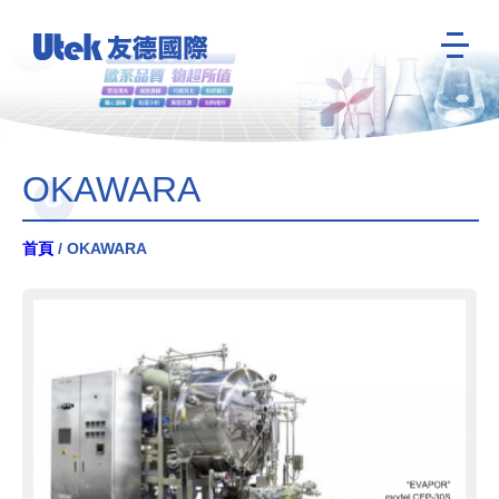
OKAWARA
首頁
/ OKAWARA