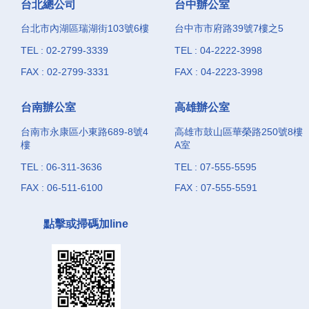
台北總公司
台中辦公室
台北市內湖區瑞湖街103號6樓
台中市市府路39號7樓之5
TEL : 02-2799-3339
TEL : 04-2222-3998
FAX : 02-2799-3331
FAX : 04-2223-3998
台南辦公室
高雄辦公室
台南市永康區小東路689-8號4
高雄市鼓山區華榮路250號8樓
樓
A室
TEL : 06-311-3636
TEL : 07-555-5595
FAX : 06-511-6100
FAX : 07-555-5591
點擊或掃碼加line