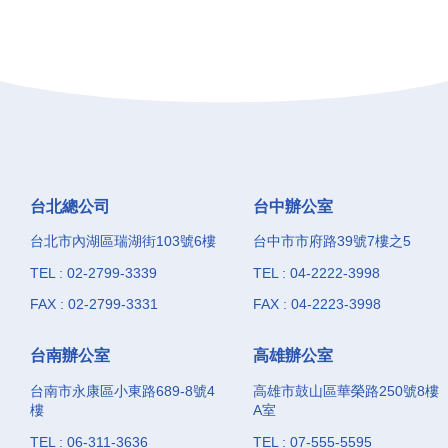
台北總公司
台中辦公室
台北市內湖區瑞湖街103號6樓
台中市市府路39號7樓之5
TEL : 02-2799-3339
TEL : 04-2222-3998
FAX : 02-2799-3331
FAX : 04-2223-3998
台南辦公室
高雄辦公室
台南市永康區小東路689-8號4
高雄市鼓山區華榮路250號8樓
樓
A室
TEL : 06-311-3636
TEL : 07-555-5595