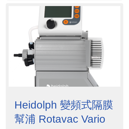
Heidolph 變頻式隔膜
幫浦 Rotavac Vario