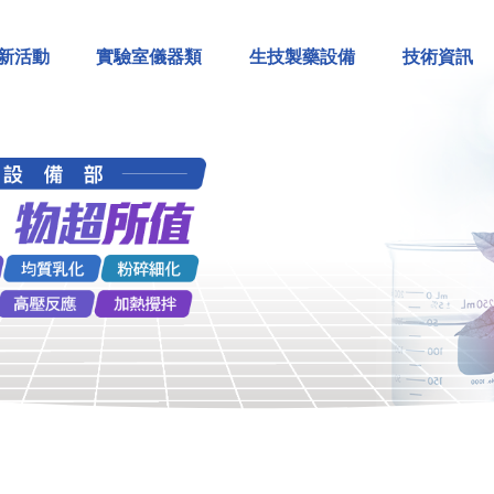
新活動
實驗室儀器類
生技製藥設備
技術資訊