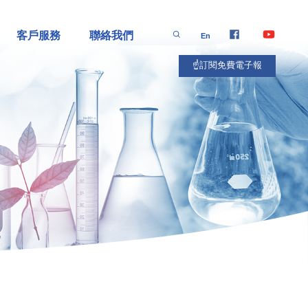
客戶服務
聯絡我們
En
☝️訂閱免費電子報