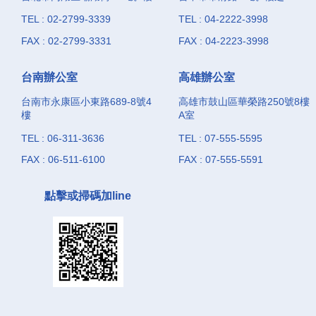
TEL : 02-2799-3339
TEL : 04-2222-3998
FAX : 02-2799-3331
FAX : 04-2223-3998
台南辦公室
高雄辦公室
台南市永康區小東路689-8號4
高雄市鼓山區華榮路250號8樓
樓
A室
TEL : 06-311-3636
TEL : 07-555-5595
FAX : 06-511-6100
FAX : 07-555-5591
點擊或掃碼加line