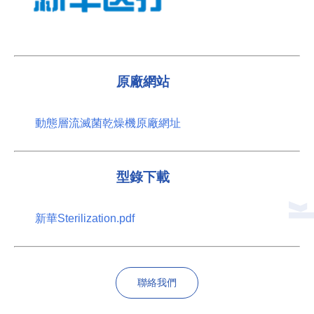
原廠網站
動態層流滅菌乾燥機原廠網址
型錄下載
新華Sterilization.pdf
聯絡我們