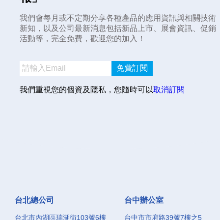
我們會每月或不定期分享各種產品的應用資訊與相關技術
新知，以及公司最新消息包括新品上市、展會資訊、促銷
活動等，完全免費，歡迎您的加入！
免費訂閱
我們重視您的個資及隱私，您隨時可以
取消訂閱
台北總公司
台中辦公室
台北市內湖區瑞湖街103號6樓
台中市市府路39號7樓之5