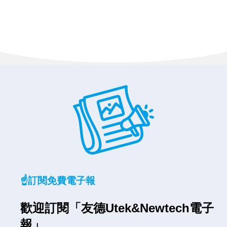
☝️訂閱免費電子報
歡迎訂閱「友德Utek&Newtech電子
報」