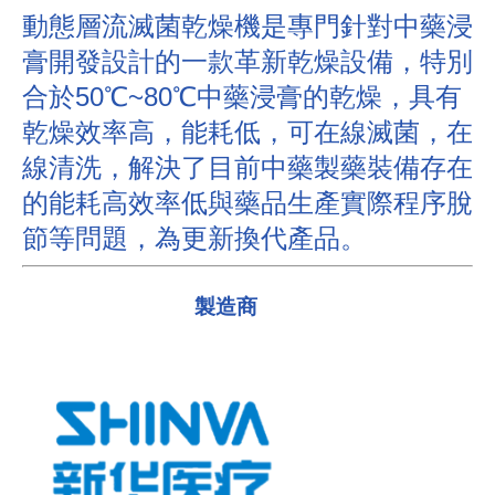
動態層流滅菌乾燥機是專門針對中藥浸
膏開發設計的一款革新乾燥設備，特別
合於50℃~80℃中藥浸膏的乾燥，具有
乾燥效率高，能耗低，可在線滅菌，在
線清洗，解決了目前中藥製藥裝備存在
的能耗高效率低與藥品生產實際程序脫
節等問題，為更新換代產品。
製造商