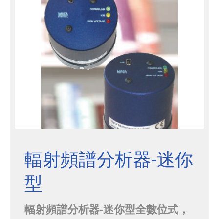
輻射頻譜分析器-迷你
型
輻射頻譜分析器-迷你型全數位式，