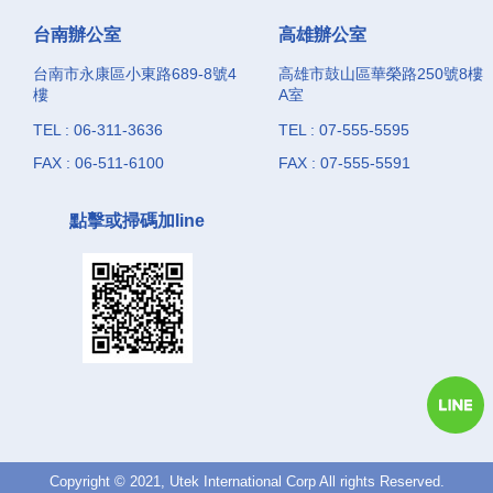
台南辦公室
高雄辦公室
台南市永康區小東路689-8號4
高雄市鼓山區華榮路250號8樓
樓
A室
TEL : 06-311-3636
TEL : 07-555-5595
FAX : 06-511-6100
FAX : 07-555-5591
點擊或掃碼加line
Copyright © 2021, Utek International Corp All rights Reserved.