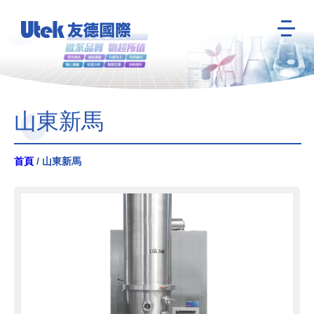
山東新馬
首頁
/ 山東新馬