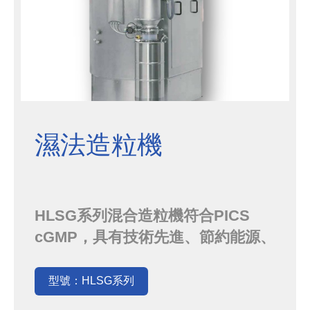
濕法造粒機
HLSG系列混合造粒機符合PICS
cGMP，具有技術先進、節約能源、
生產效率高等優點。
型號：HLSG系列