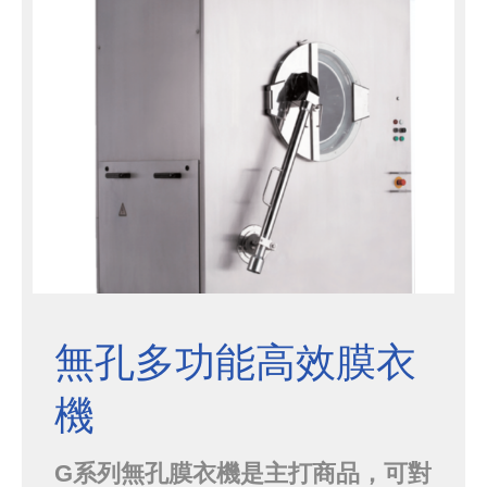
無孔多功能高效膜衣
機
G系列無孔膜衣機是主打商品，可對