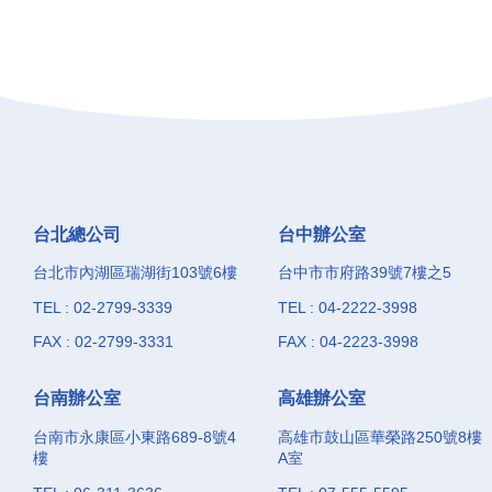
選擇...
台北總公司
台中辦公室
台北市內湖區瑞湖街103號6樓
台中市市府路39號7樓之5
TEL : 02-2799-3339
TEL : 04-2222-3998
FAX : 02-2799-3331
FAX : 04-2223-3998
台南辦公室
高雄辦公室
台南市永康區小東路689-8號4
高雄市鼓山區華榮路250號8樓
樓
A室