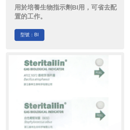
用於培養生物指示劑BI用，可省去配
置的工作。
型號：BI