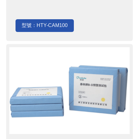
型號：HTY-CAM100