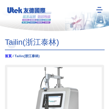
Tailin(浙江泰林)
首頁
/ Tailin(浙江泰林)