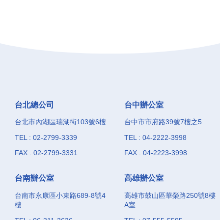
台北總公司
台中辦公室
台北市內湖區瑞湖街103號6樓
台中市市府路39號7樓之5
TEL : 02-2799-3339
TEL : 04-2222-3998
FAX : 02-2799-3331
FAX : 04-2223-3998
台南辦公室
高雄辦公室
台南市永康區小東路689-8號4
高雄市鼓山區華榮路250號8樓
樓
A室