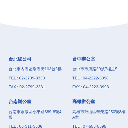
台北總公司
台中辦公室
台北市內湖區瑞湖街103號6樓
台中市市府路39號7樓之5
TEL : 02-2799-3339
TEL : 04-2222-3998
FAX : 02-2799-3331
FAX : 04-2223-3998
台南辦公室
高雄辦公室
台南市永康區小東路689-8號4
高雄市鼓山區華榮路250號8樓
樓
A室
TEL : 06-311-3636
TEL : 07-555-5595