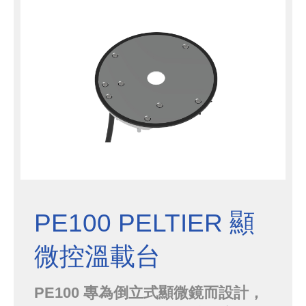
至 600°C。
PE100 PELTIER 顯
微控溫載台
PE100 專為倒立式顯微鏡而設計，