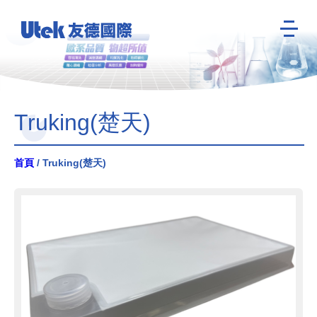
Truking(楚天)
首頁
/ Truking(楚天)