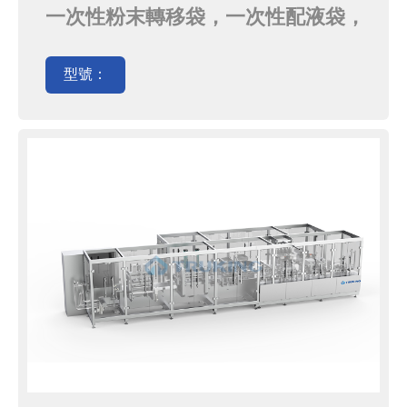
一次性粉末轉移袋，一次性配液袋，
一次性凍存袋，一次性灌裝袋
型號：