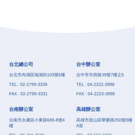
台北總公司
台中辦公室
台北市內湖區瑞湖街103號6樓
台中市市府路39號7樓之5
TEL : 02-2799-3339
TEL : 04-2222-3998
FAX : 02-2799-3331
FAX : 04-2223-3998
台南辦公室
高雄辦公室
台南市永康區小東路689-8號4
高雄市鼓山區華榮路250號8樓
樓
A室