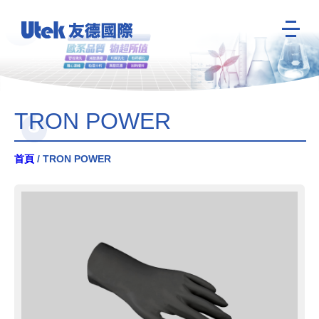
TRON POWER
首頁
/ TRON POWER