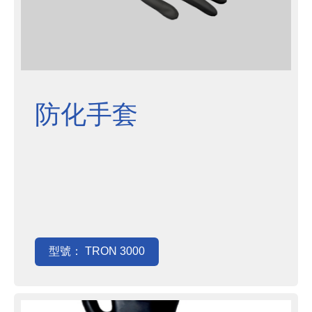
防化手套
型號： TRON 3000