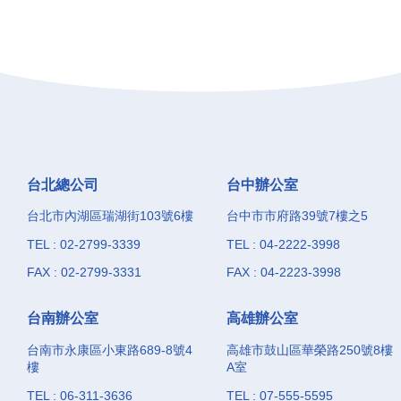
台北總公司
台中辦公室
台北市內湖區瑞湖街103號6樓
台中市市府路39號7樓之5
TEL : 02-2799-3339
TEL : 04-2222-3998
FAX : 02-2799-3331
FAX : 04-2223-3998
台南辦公室
高雄辦公室
台南市永康區小東路689-8號4
高雄市鼓山區華榮路250號8樓
樓
A室
TEL : 06-311-3636
TEL : 07-555-5595