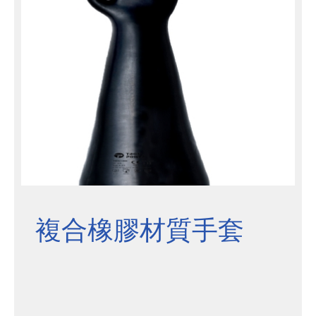
複合橡膠材質手套