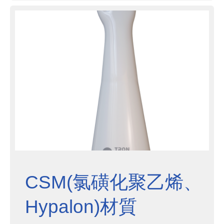
CSM(氯磺化聚乙烯、
Hypalon)材質