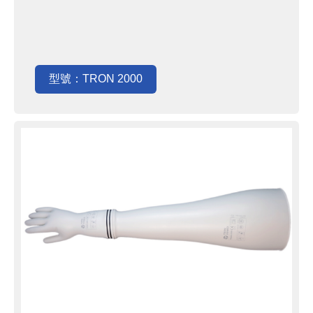
型號：TRON 2000