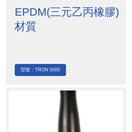
EPDM(三元乙丙橡膠)
材質
型號：TRON 5000