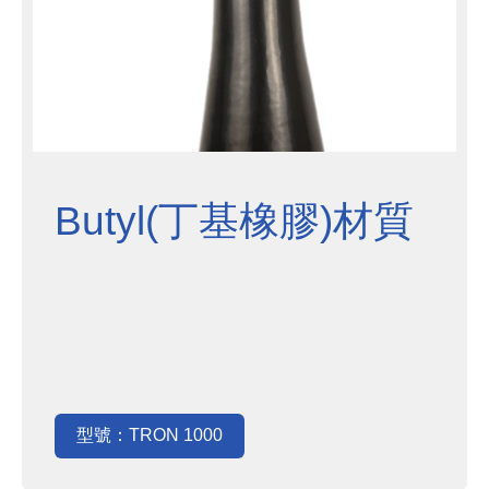
Butyl(丁基橡膠)材質
型號：TRON 1000