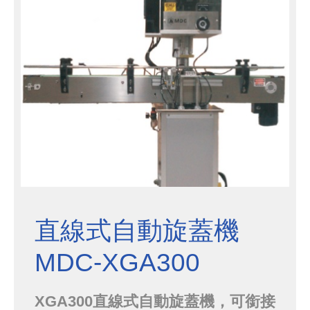
直線式自動旋蓋機
MDC-XGA300
XGA300直線式自動旋蓋機，可銜接