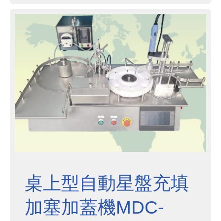
桌上型自動星盤充填
加塞加蓋機MDC-