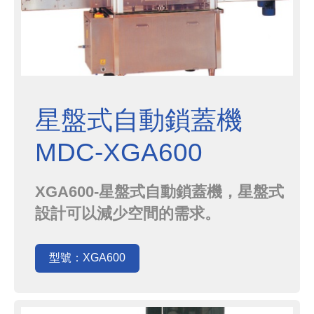
星盤式自動鎖蓋機
MDC-XGA600
XGA600-星盤式自動鎖蓋機，星盤式
設計可以減少空間的需求。
型號：XGA600