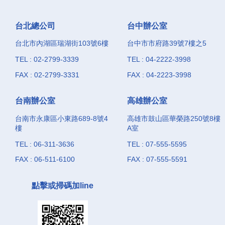
台北總公司
台中辦公室
台北市內湖區瑞湖街103號6樓
台中市市府路39號7樓之5
TEL : 02-2799-3339
TEL : 04-2222-3998
FAX : 02-2799-3331
FAX : 04-2223-3998
台南辦公室
高雄辦公室
台南市永康區小東路689-8號4
高雄市鼓山區華榮路250號8樓
樓
A室
TEL : 06-311-3636
TEL : 07-555-5595
FAX : 06-511-6100
FAX : 07-555-5591
點擊或掃碼加line