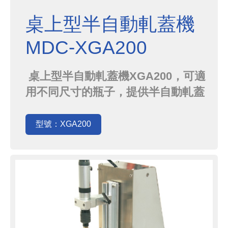
桌上型半自動軋蓋機
MDC-XGA200
桌上型半自動軋蓋機XGA200，可適
用不同尺寸的瓶子，提供半自動軋蓋
用。
型號：XGA200