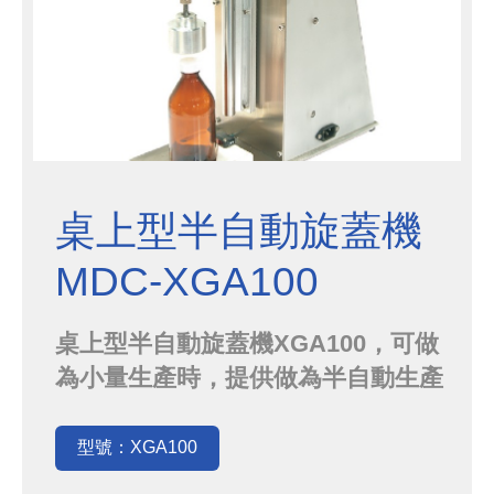
桌上型半自動旋蓋機
MDC-XGA100
桌上型半自動旋蓋機XGA100，可做
為小量生產時，提供做為半自動生產
旋蓋設備。
型號：XGA100