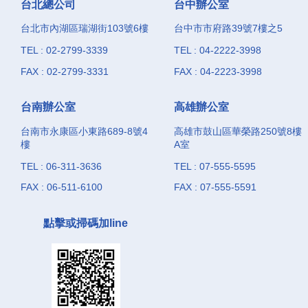
台北總公司
台中辦公室
台北市內湖區瑞湖街103號6樓
台中市市府路39號7樓之5
TEL : 02-2799-3339
TEL : 04-2222-3998
FAX : 02-2799-3331
FAX : 04-2223-3998
台南辦公室
高雄辦公室
台南市永康區小東路689-8號4
高雄市鼓山區華榮路250號8樓
樓
A室
TEL : 06-311-3636
TEL : 07-555-5595
FAX : 06-511-6100
FAX : 07-555-5591
點擊或掃碼加line