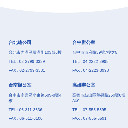
台北總公司
台中辦公室
台北市內湖區瑞湖街103號6樓
台中市市府路39號7樓之5
TEL : 02-2799-3339
TEL : 04-2222-3998
FAX : 02-2799-3331
FAX : 04-2223-3998
台南辦公室
高雄辦公室
台南市永康區小東路689-8號4
高雄市鼓山區華榮路250號8樓
樓
A室
TEL : 06-311-3636
TEL : 07-555-5595
FAX : 06-511-6100
FAX : 07-555-5591