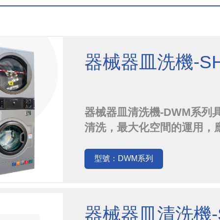
器械器皿洗機-SH
器械器皿清洗機-DWM系列
清洗，最大化空間的運用，應用先進
術，使其更穩定可靠且擁有
型號：DWM系列
器械器皿清洗機-S