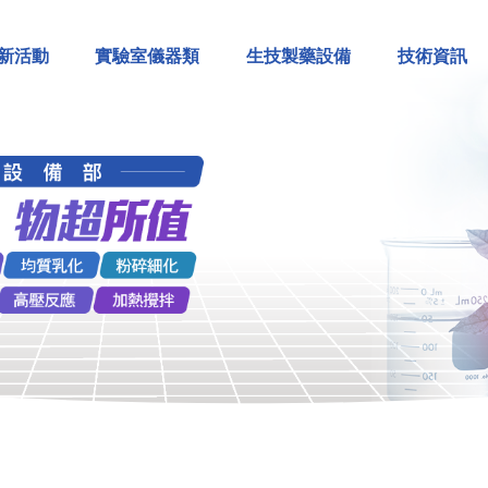
新活動
實驗室儀器類
生技製藥設備
技術資訊