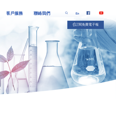
客戶服務
聯絡我們
En
☝️訂閱免費電子報