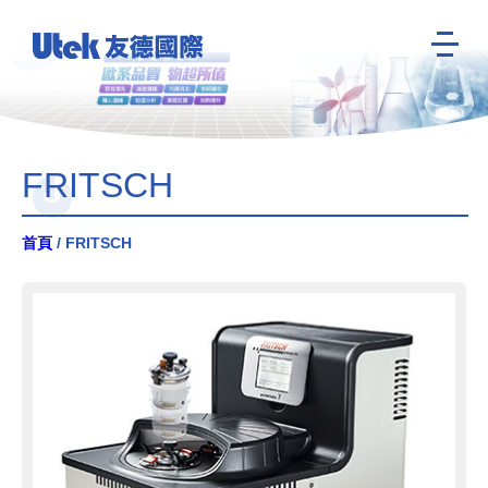
FRITSCH
首頁
/ FRITSCH