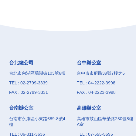
台北總公司
台中辦公室
台北市內湖區瑞湖街103號6樓
台中市市府路39號7樓之5
TEL : 02-2799-3339
TEL : 04-2222-3998
FAX : 02-2799-3331
FAX : 04-2223-3998
台南辦公室
高雄辦公室
台南市永康區小東路689-8號4
高雄市鼓山區華榮路250號8樓
樓
A室
TEL : 06-311-3636
TEL : 07-555-5595