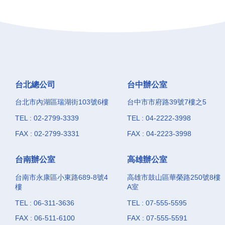
台北總公司
台中辦公室
台北市內湖區瑞湖街103號6樓
台中市市府路39號7樓之5
TEL : 02-2799-3339
TEL : 04-2222-3998
FAX : 02-2799-3331
FAX : 04-2223-3998
台南辦公室
高雄辦公室
台南市永康區小東路689-8號4
高雄市鼓山區華榮路250號8樓
樓
A室
TEL : 06-311-3636
TEL : 07-555-5595
FAX : 06-511-6100
FAX : 07-555-5591