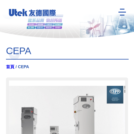
CEPA
首頁
/ CEPA