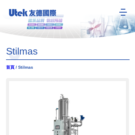
Stilmas
首頁
/ Stilmas