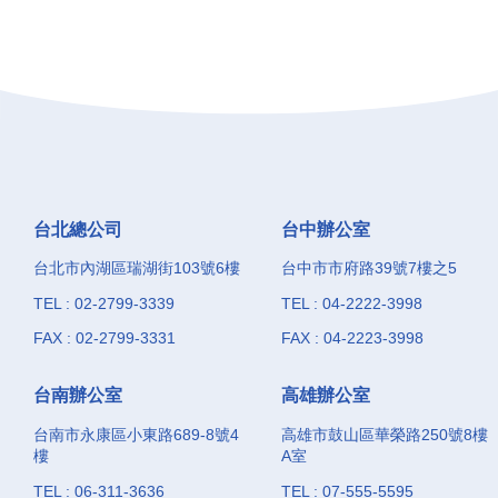
台北總公司
台中辦公室
台北市內湖區瑞湖街103號6樓
台中市市府路39號7樓之5
TEL : 02-2799-3339
TEL : 04-2222-3998
FAX : 02-2799-3331
FAX : 04-2223-3998
台南辦公室
高雄辦公室
台南市永康區小東路689-8號4
高雄市鼓山區華榮路250號8樓
樓
A室
TEL : 06-311-3636
TEL : 07-555-5595