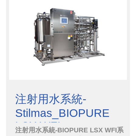
或全部冷凝純蒸氣程WFI。
注射用水系統-
Stilmas_BIOPURE
LSX WFI
注射用水系統-BIOPURE LSX WFI系