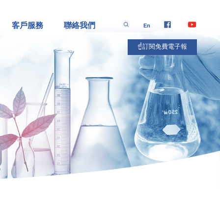
客戶服務
聯絡我們
En
☝️訂閱免費電子報