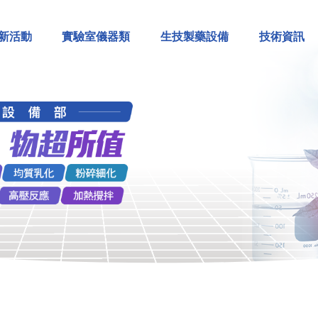
新活動
實驗室儀器類
生技製藥設備
技術資訊