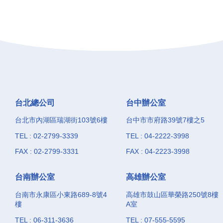
台北總公司
台中辦公室
台北市內湖區瑞湖街103號6樓
台中市市府路39號7樓之5
TEL : 02-2799-3339
TEL : 04-2222-3998
FAX : 02-2799-3331
FAX : 04-2223-3998
台南辦公室
高雄辦公室
台南市永康區小東路689-8號4
高雄市鼓山區華榮路250號8樓
樓
A室
TEL : 06-311-3636
TEL : 07-555-5595