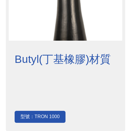
Butyl(丁基橡膠)材質
型號：TRON 1000