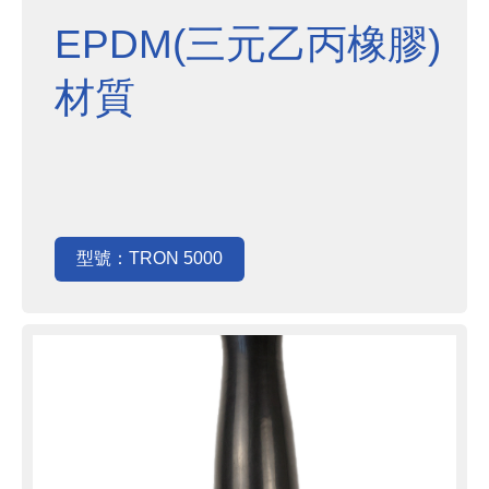
EPDM(三元乙丙橡膠)
材質
型號：TRON 5000