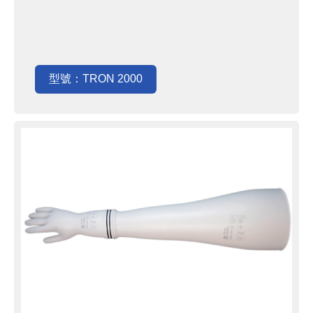
型號：TRON 2000