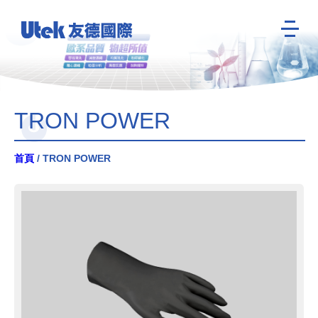
TRON POWER
首頁
/ TRON POWER