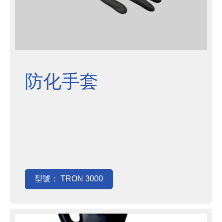
防化手套
型號： TRON 3000