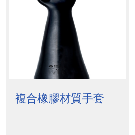
複合橡膠材質手套