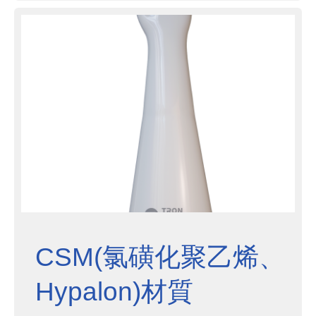
CSM(氯磺化聚乙烯、
Hypalon)材質