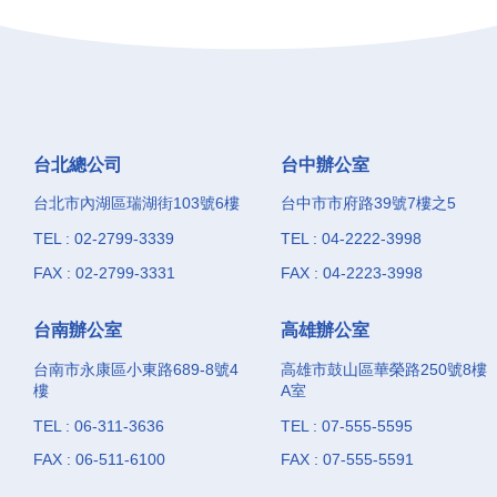
台北總公司
台中辦公室
台北市內湖區瑞湖街103號6樓
台中市市府路39號7樓之5
TEL : 02-2799-3339
TEL : 04-2222-3998
FAX : 02-2799-3331
FAX : 04-2223-3998
台南辦公室
高雄辦公室
台南市永康區小東路689-8號4
高雄市鼓山區華榮路250號8樓
樓
A室
TEL : 06-311-3636
TEL : 07-555-5595
FAX : 06-511-6100
FAX : 07-555-5591