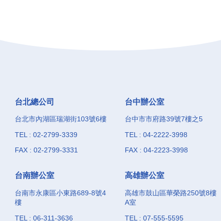
台北總公司
台中辦公室
台北市內湖區瑞湖街103號6樓
台中市市府路39號7樓之5
TEL : 02-2799-3339
TEL : 04-2222-3998
FAX : 02-2799-3331
FAX : 04-2223-3998
台南辦公室
高雄辦公室
台南市永康區小東路689-8號4
高雄市鼓山區華榮路250號8樓
樓
A室
TEL : 06-311-3636
TEL : 07-555-5595