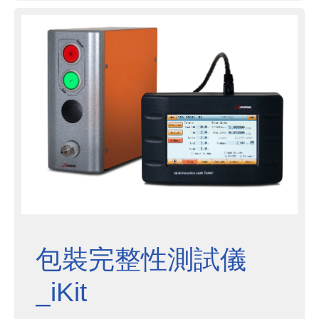
包裝完整性測試儀
_iKit