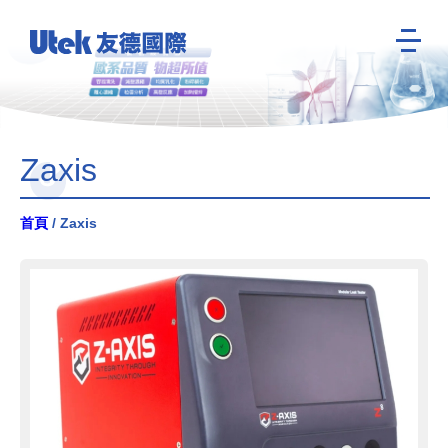
Zaxis
首頁
/ Zaxis