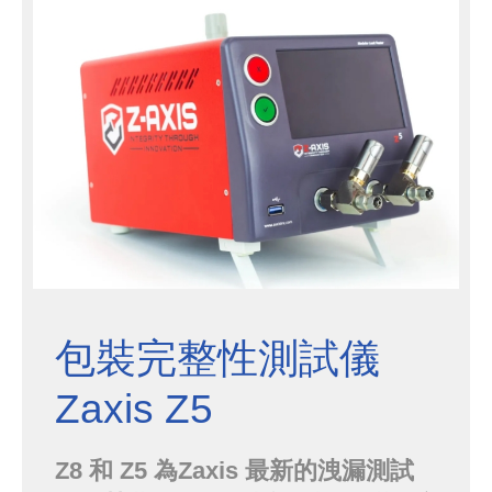
包裝完整性測試儀
Zaxis Z5
Z8 和 Z5 為Zaxis 最新的洩漏測試