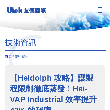
技術資訊
首頁
/ 技術資訊
【Heidolph 攻略】讓製
程限制徹底蒸發！Hei-
VAP Industrial 效率提升