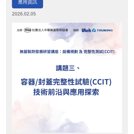
應用資訊
2026.02.05