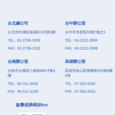
台北總公司
台中辦公室
台北市內湖區瑞湖街103號6樓
台中市市府路39號7樓之5
TEL : 02-2799-3339
TEL : 04-2222-3998
FAX : 02-2799-3331
FAX : 04-2223-3998
台南辦公室
高雄辦公室
台南市永康區小東路689-8號4
高雄市鼓山區華榮路250號8樓
樓
A室
TEL : 06-311-3636
TEL : 07-555-5595
FAX : 06-511-6100
FAX : 07-555-5591
點擊或掃碼加line