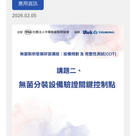
應用資訊
2026.02.05