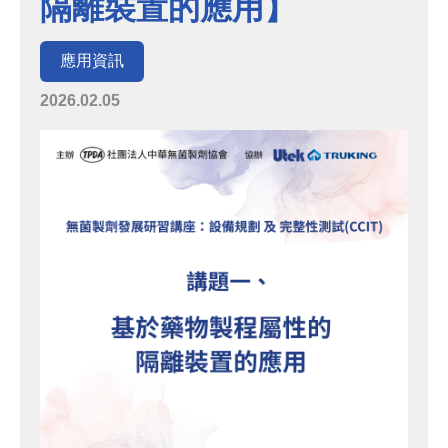
隔離裝置的應用】
應用資訊
2026.02.05