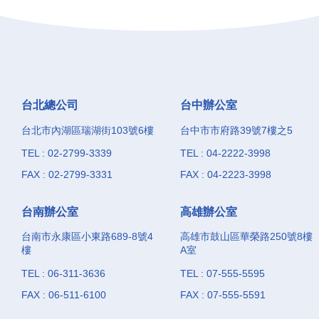
台北總公司
台中辦公室
台北市內湖區瑞湖街103號6樓
台中市市府路39號7樓之5
TEL : 02-2799-3339
TEL : 04-2222-3998
FAX : 02-2799-3331
FAX : 04-2223-3998
台南辦公室
高雄辦公室
台南市永康區小東路689-8號4
高雄市鼓山區華榮路250號8樓
樓
A室
TEL : 06-311-3636
TEL : 07-555-5595
FAX : 06-511-6100
FAX : 07-555-5591