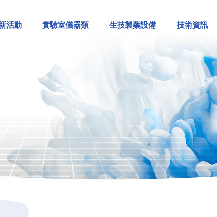
新活動
實驗室儀器類
生技製藥設備
技術資訊