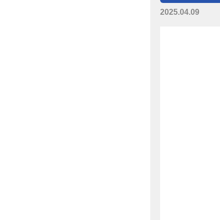
2025.04.09