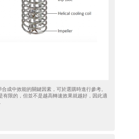
學合成中效能的關鍵因素，可於選購時進行參考。
是有限的，但並不是越高轉速效果就越好，因此適
.