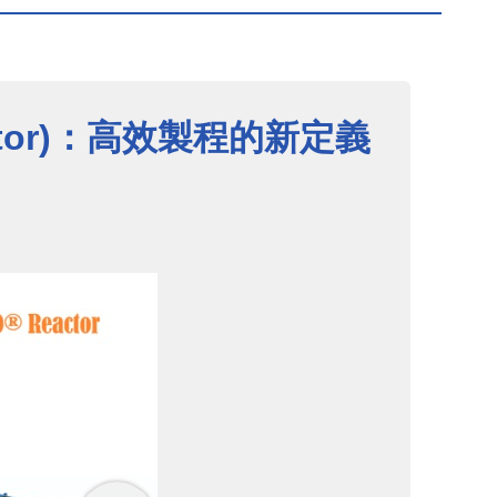
eactor)：高效製程的新定義