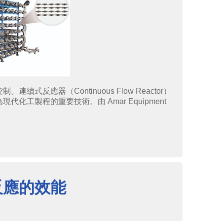
應器（Continuous Flow Reactor）
製程的重要技術。由 Amar Equipment
反應的效能