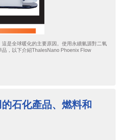
，這是全球暖化的主要原因。使用永續氫源對二氧
ThalesNano Phoenix Flow
用的石化產品、燃料和