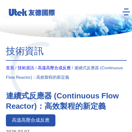
技術資訊
首頁
/
技術資訊
/
高溫高壓合成反應
/ 連續式反應器 (Continuous
Flow Reactor)：高效製程的新定義
連續式反應器 (Continuous Flow
Reactor)：高效製程的新定義
高溫高壓合成反應
2026.03.02