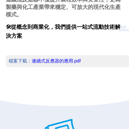
製藥與化工產業帶來穩定、可放大的現代化生產
模式。
🛠️從概念到商業化，我們提供一站式流動技術解
決方案
檔案下載：
連續式反應器的應用.pdf