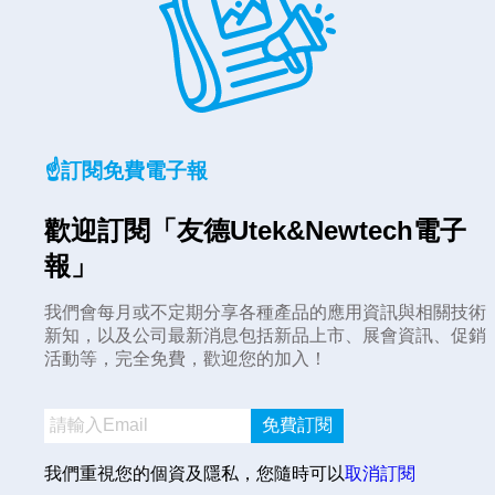
☝️訂閱免費電子報
歡迎訂閱「友德Utek&Newtech電子
報」
我們會每月或不定期分享各種產品的應用資訊與相關技術
新知，以及公司最新消息包括新品上市、展會資訊、促銷
活動等，完全免費，歡迎您的加入！
免費訂閱
我們重視您的個資及隱私，您隨時可以
取消訂閱