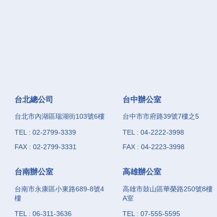
台北總公司
台中辦公室
台北市內湖區瑞湖街103號6樓
台中市市府路39號7樓之5
TEL : 02-2799-3339
TEL : 04-2222-3998
FAX : 02-2799-3331
FAX : 04-2223-3998
台南辦公室
高雄辦公室
台南市永康區小東路689-8號4
高雄市鼓山區華榮路250號8樓
樓
A室
TEL : 06-311-3636
TEL : 07-555-5595