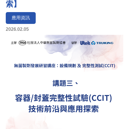
索】
應用資訊
2026.02.05