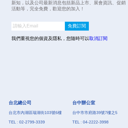
新知，以及公司最新消息包括新品上市、展會資訊、促銷
活動等，完全免費，歡迎您的加入！
免費訂閱
我們重視您的個資及隱私，您隨時可以
取消訂閱
台北總公司
台中辦公室
台北市內湖區瑞湖街103號6樓
台中市市府路39號7樓之5
TEL : 02-2799-3339
TEL : 04-2222-3998