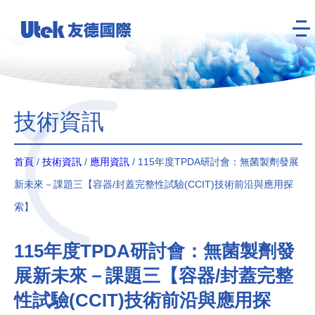
技術資訊
首頁
/
技術資訊
/
應用資訊
/ 115年度TPDA研討會：無菌製劑發展
新未來－課題三【容器/封蓋完整性試驗(CCIT)技術前沿與應用探
索】
115年度TPDA研討會：無菌製劑發
展新未來－課題三【容器/封蓋完整
性試驗(CCIT)技術前沿與應用探