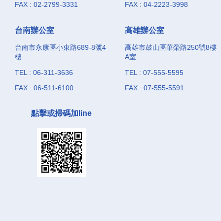
FAX : 02-2799-3331
FAX : 04-2223-3998
台南辦公室
高雄辦公室
台南市永康區小東路689-8號4
高雄市鼓山區華榮路250號8樓
樓
A室
TEL : 06-311-3636
TEL : 07-555-5595
FAX : 06-511-6100
FAX : 07-555-5591
點擊或掃碼加line