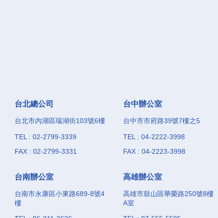
台北總公司
台中辦公室
台北市內湖區瑞湖街103號6樓
台中市市府路39號7樓之5
TEL : 02-2799-3339
TEL : 04-2222-3998
FAX : 02-2799-3331
FAX : 04-2223-3998
台南辦公室
高雄辦公室
台南市永康區小東路689-8號4
高雄市鼓山區華榮路250號8樓
樓
A室