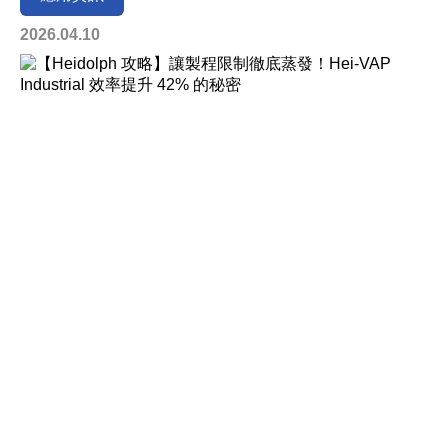
2026.04.10