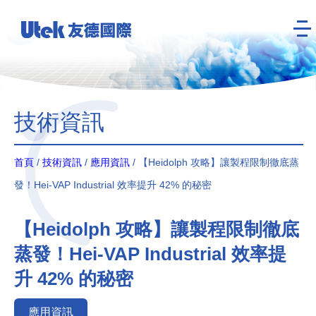
技術資訊
首頁
/
技術資訊
/
應用資訊
/ 【Heidolph 攻略】讓製程限制徹底蒸
發！Hei-VAP Industrial 效率提升 42% 的秘密
【Heidolph 攻略】讓製程限制徹底
蒸發！Hei-VAP Industrial 效率提
升 42% 的秘密
應用資訊