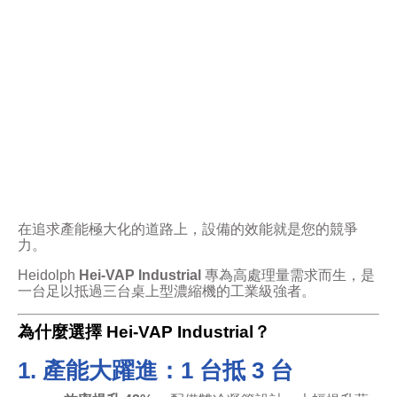
在追求產能極大化的道路上，設備的效能就是您的競爭
力。
Heidolph
Hei-VAP Industrial
專為高處理量需求而生，是
一台足以抵過三台桌上型濃縮機的工業級強者。
為什麼選擇 Hei-VAP Industrial？
1. 產能大躍進：1 台抵 3 台