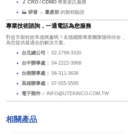
🔬
CRO / CDMO
專業委託服務
🏭
研發 → 量產前
的製程驗證
專業技術諮詢，一通電話為您服務
對提升製程效率感興趣嗎？友德國際專業團隊隨時待命，
為您提供最適合的解決方案。
台北總公司：
02-2799-3330
台中辦事處：
04-2222-3998
台南辦事處：
06-311-3636
高雄辦事處：
07-555-5595
電子郵件：
INFO@UTEKINCO.COM.TW
相關產品