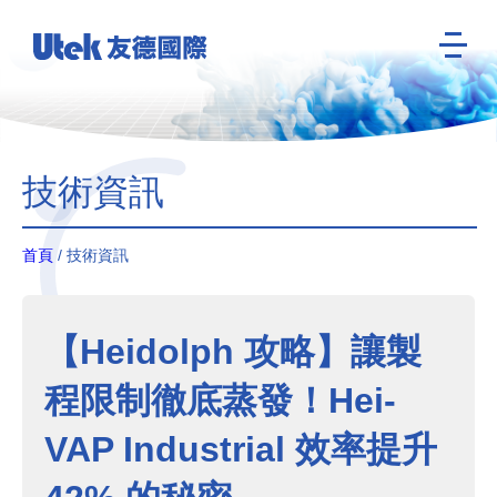
技術資訊
首頁
/ 技術資訊
【Heidolph 攻略】讓製
程限制徹底蒸發！Hei-
VAP Industrial 效率提升