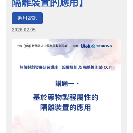
隔離裝置的應用】
應用資訊
2026.02.05