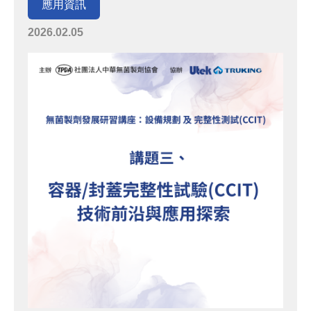
應用資訊
2026.02.05