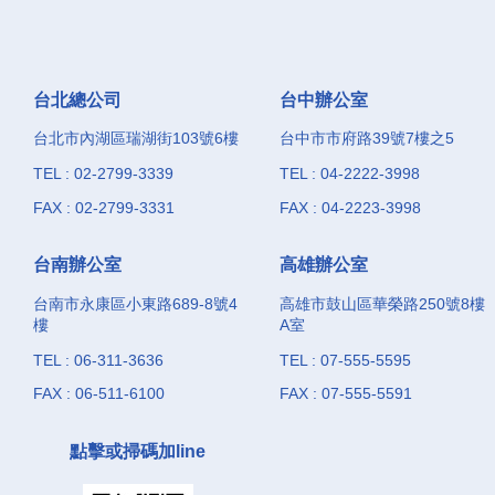
台北總公司
台中辦公室
台北市內湖區瑞湖街103號6樓
台中市市府路39號7樓之5
TEL : 02-2799-3339
TEL : 04-2222-3998
FAX : 02-2799-3331
FAX : 04-2223-3998
台南辦公室
高雄辦公室
台南市永康區小東路689-8號4
高雄市鼓山區華榮路250號8樓
樓
A室
TEL : 06-311-3636
TEL : 07-555-5595
FAX : 06-511-6100
FAX : 07-555-5591
點擊或掃碼加line