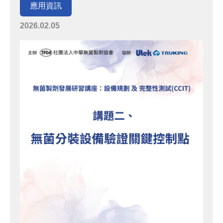
應用資訊
2026.02.05