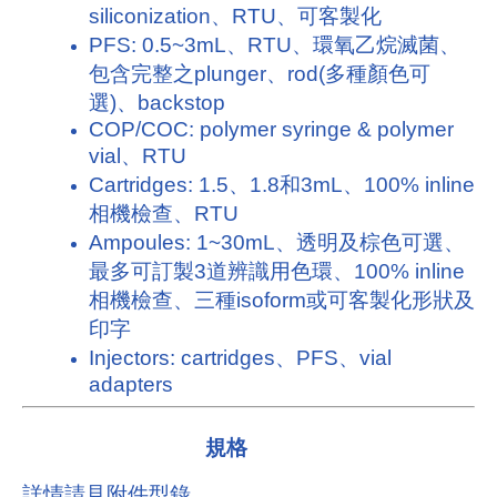
siliconization、RTU、可客製化
PFS: 0.5~3mL、RTU、環氧乙烷滅菌、
包含完整之plunger、rod(多種顏色可
選)、backstop
COP/COC: polymer syringe & polymer
vial、RTU
Cartridges: 1.5、1.8和3mL、100% inline
相機檢查、RTU
Ampoules: 1~30mL、透明及棕色可選、
最多可訂製3道辨識用色環、100% inline
相機檢查、三種isoform或可客製化形狀及
印字
Injectors: cartridges、PFS、vial
adapters
規格
詳情請見附件型錄