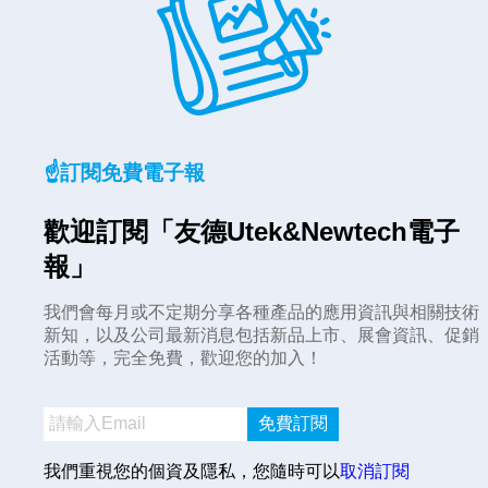
☝️訂閱免費電子報
歡迎訂閱「友德Utek&Newtech電子
報」
我們會每月或不定期分享各種產品的應用資訊與相關技術
新知，以及公司最新消息包括新品上市、展會資訊、促銷
活動等，完全免費，歡迎您的加入！
免費訂閱
我們重視您的個資及隱私，您隨時可以
取消訂閱