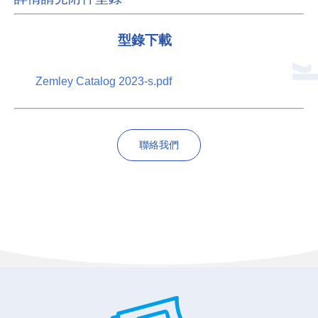
型錄下載
Zemley Catalog 2023-s.pdf
聯絡我們