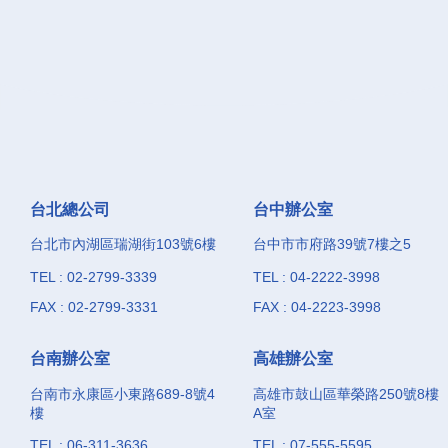
台北總公司
台中辦公室
台北市內湖區瑞湖街103號6樓
台中市市府路39號7樓之5
TEL : 02-2799-3339
TEL : 04-2222-3998
FAX : 02-2799-3331
FAX : 04-2223-3998
台南辦公室
高雄辦公室
台南市永康區小東路689-8號4
高雄市鼓山區華榮路250號8樓
樓
A室
TEL : 06-311-3636
TEL : 07-555-5595