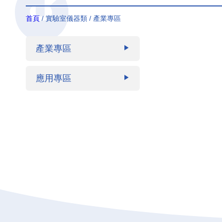
首頁
/ 實驗室儀器類 / 產業專區
產業專區
▶
應用專區
▶