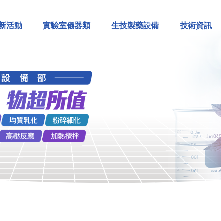
新活動
實驗室儀器類
生技製藥設備
技術資訊