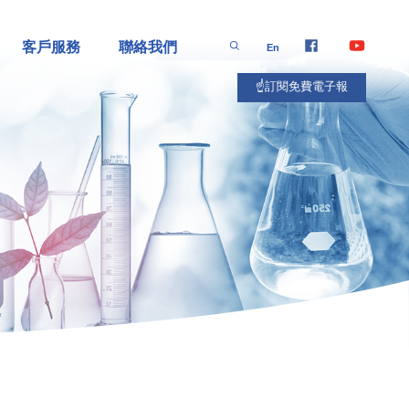
客戶服務
聯絡我們
En
☝️訂閱免費電子報