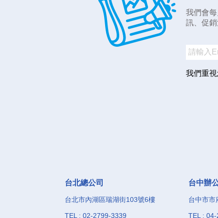
我們會每
訊、促銷
我們重視
台北總公司
台中辦
台北市內湖區瑞湖街103號6樓
台中市市府
TEL : 02-2799-3339
TEL : 04