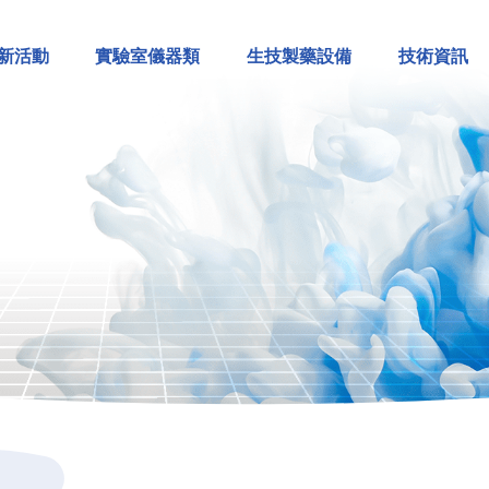
新活動
實驗室儀器類
生技製藥設備
技術資訊