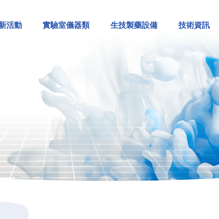
新活動
實驗室儀器類
生技製藥設備
技術資訊