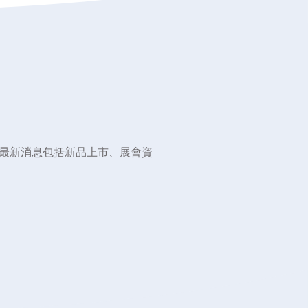
最新消息包括新品上市、展會資