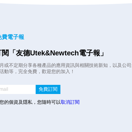
免費電子報
閱「友德Utek&Newtech電子報」
月或不定期分享各種產品的應用資訊與相關技術新知，以及公司
活動等，完全免費，歡迎您的加入！
免費訂閱
您的個資及隱私，您隨時可以
取消訂閱