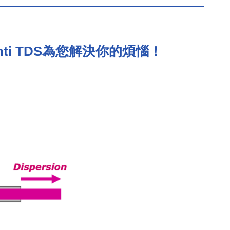
ti TDS為您解決你的煩惱！