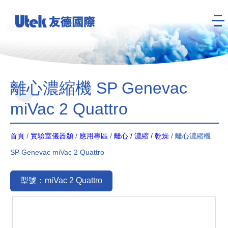
離心濃縮機 SP Genevac
miVac 2 Quattro
首頁
/
實驗室儀器纇
/
應用專區
/
離心 / 濃縮 / 乾燥
/ 離心濃縮機
SP Genevac miVac 2 Quattro
型號：miVac 2 Quattro