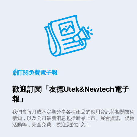
☝️訂閱免費電子報
歡迎訂閱「友德Utek&Newtech電子
報」
我們會每月或不定期分享各種產品的應用資訊與相關技術
新知，以及公司最新消息包括新品上市、展會資訊、促銷
活動等，完全免費，歡迎您的加入！