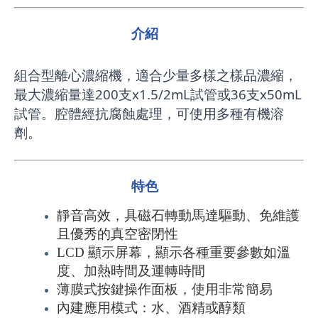
介紹
組合型離心濃縮機，適合少量多樣之樣品濃縮，
最大濃縮量達200支x1.5/2mL試管或36支x50mL
試管。腔體經抗腐蝕處理，可使用多種有機溶
劑。
特色
靜音高效，具磁石轉動馬達驅動、免維護
且優秀的真空密閉性
LCD
顯示屏幕，顯示各種重要參數如溫
度、加熱時間及運轉時間
薄膜式按鍵操作面板，使用非常簡易
內建應用模式：水、酒精或醇類