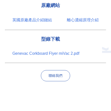
原廠網站
英國原廠產品介紹鏈結
離心濃縮原理介紹
型錄下載
Genevac Corkboard Flyer miVac 2.pdf
聯絡我們