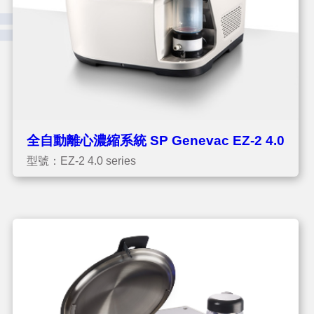
全自動離心濃縮系統 SP Genevac EZ-2 4.0
型號：EZ-2 4.0 series