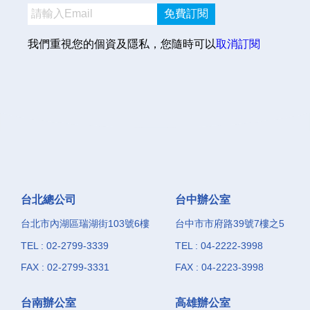
免費訂閱
我們重視您的個資及隱私，您隨時可以
取消訂閱
台北總公司
台中辦公室
台北市內湖區瑞湖街103號6樓
台中市市府路39號7樓之5
TEL : 02-2799-3339
TEL : 04-2222-3998
FAX : 02-2799-3331
FAX : 04-2223-3998
台南辦公室
高雄辦公室