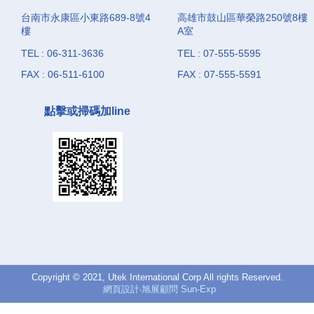
台南市永康區小東路689-8號4
高雄市鼓山區華榮路250號8樓
樓
A室
TEL : 06-311-3636
TEL : 07-555-5595
FAX : 06-511-6100
FAX : 07-555-5591
點擊或掃碼加line
Copyright © 2021, Utek International Corp All rights Reserved.
網頁設計‧旭展顧問 Sun-Exp