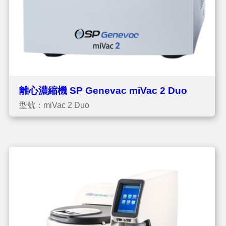
離心濃縮機 SP Genevac miVac 2 Duo
型號：miVac 2 Duo