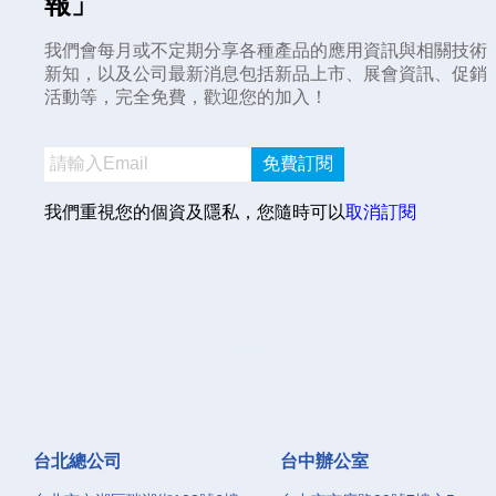
報」
我們會每月或不定期分享各種產品的應用資訊與相關技術
新知，以及公司最新消息包括新品上市、展會資訊、促銷
活動等，完全免費，歡迎您的加入！
免費訂閱
我們重視您的個資及隱私，您隨時可以
取消訂閱
台北總公司
台中辦公室