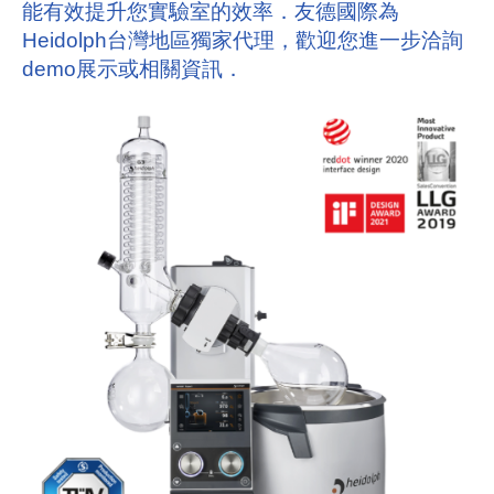
能有效提升您實驗室的效率．友德國際為
Heidolph台灣地區獨家代理，歡迎您進一步洽詢
demo展示或相關資訊．