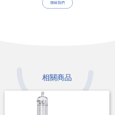
聯絡我們
相關商品