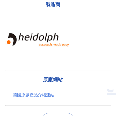
製造商
原廠網站
德國原廠產品介紹連結