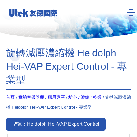
旋轉減壓濃縮機 Heidolph
Hei-VAP Expert Control - 專
業型
首頁
/
實驗室儀器纇
/
應用專區
/
離心 / 濃縮 / 乾燥
/ 旋轉減壓濃縮
機 Heidolph Hei-VAP Expert Control - 專業型
型號：Heidolph Hei-VAP Expert Control