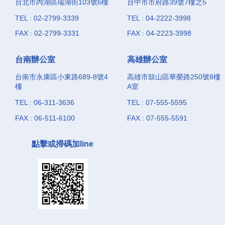
台北市內湖區瑞湖街103號6樓
台中市市府路39號7樓之5
TEL : 02-2799-3339
TEL : 04-2222-3998
FAX : 02-2799-3331
FAX : 04-2223-3998
台南辦公室
高雄辦公室
台南市永康區小東路689-8號4
高雄市鼓山區華榮路250號8樓
樓
A室
TEL : 06-311-3636
TEL : 07-555-5595
FAX : 06-511-6100
FAX : 07-555-5591
點擊或掃碼加line