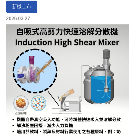
新機上市
2026.03.27