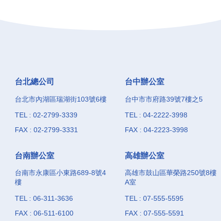
台北總公司
台中辦公室
台北市內湖區瑞湖街103號6樓
台中市市府路39號7樓之5
TEL : 02-2799-3339
TEL : 04-2222-3998
FAX : 02-2799-3331
FAX : 04-2223-3998
台南辦公室
高雄辦公室
台南市永康區小東路689-8號4
高雄市鼓山區華榮路250號8樓
樓
A室
TEL : 06-311-3636
TEL : 07-555-5595
FAX : 06-511-6100
FAX : 07-555-5591