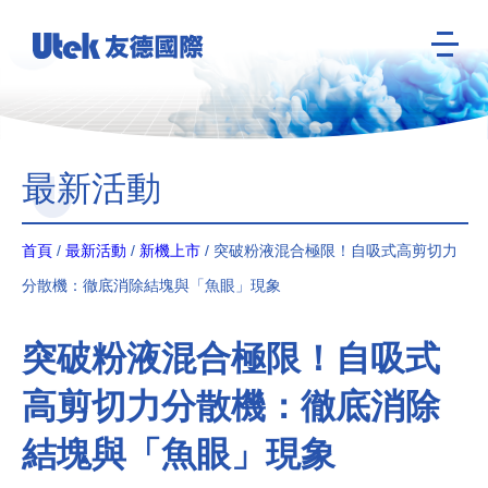
最新活動
首頁
/
最新活動
/
新機上市
/ 突破粉液混合極限！自吸式高剪切力
分散機：徹底消除結塊與「魚眼」現象
突破粉液混合極限！自吸式
高剪切力分散機：徹底消除
結塊與「魚眼」現象