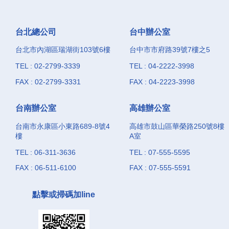
台北總公司
台中辦公室
台北市內湖區瑞湖街103號6樓
台中市市府路39號7樓之5
TEL : 02-2799-3339
TEL : 04-2222-3998
FAX : 02-2799-3331
FAX : 04-2223-3998
台南辦公室
高雄辦公室
台南市永康區小東路689-8號4
高雄市鼓山區華榮路250號8樓
樓
A室
TEL : 06-311-3636
TEL : 07-555-5595
FAX : 06-511-6100
FAX : 07-555-5591
點擊或掃碼加line