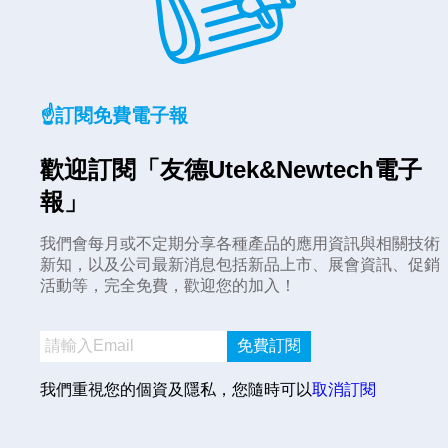
☝️訂閱免費電子報
歡迎訂閱「友德Utek&Newtech電子
報」
我們會每月或不定期分享各種產品的應用資訊與相關技術
新知，以及公司最新消息包括新品上市、展會資訊、促銷
活動等，完全免費，歡迎您的加入！
免費訂閱
我們重視您的個資及隱私，您隨時可以
取消訂閱