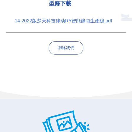
型錄下載
14-2022版楚天科技律动R5智能條包生產線.pdf
聯絡我們