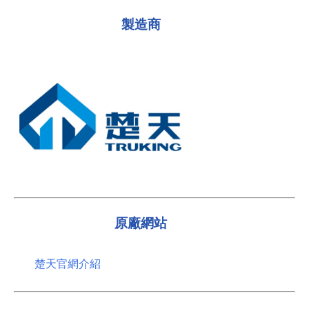
製造商
原廠網站
楚天官網介紹