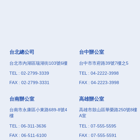
台北總公司
台中辦公室
台北市內湖區瑞湖街103號6樓
台中市市府路39號7樓之5
TEL : 02-2799-3339
TEL : 04-2222-3998
FAX : 02-2799-3331
FAX : 04-2223-3998
台南辦公室
高雄辦公室
台南市永康區小東路689-8號4
高雄市鼓山區華榮路250號8樓
樓
A室
TEL : 06-311-3636
TEL : 07-555-5595
FAX : 06-511-6100
FAX : 07-555-5591