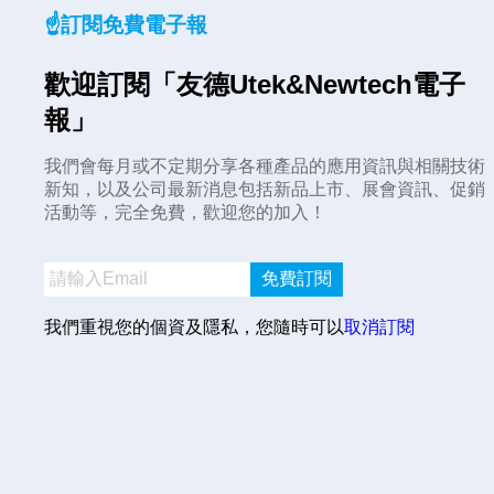
☝️訂閱免費電子報
歡迎訂閱「友德Utek&Newtech電子
報」
我們會每月或不定期分享各種產品的應用資訊與相關技術
新知，以及公司最新消息包括新品上市、展會資訊、促銷
活動等，完全免費，歡迎您的加入！
免費訂閱
我們重視您的個資及隱私，您隨時可以
取消訂閱