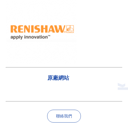
原廠網站
聯絡我們