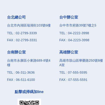
台北總公司
台中辦公室
台北市內湖區瑞湖街103號6樓
台中市市府路39號7樓之5
TEL : 02-2799-3339
TEL : 04-2222-3998
FAX : 02-2799-3331
FAX : 04-2223-3998
台南辦公室
高雄辦公室
台南市永康區小東路689-8號4
高雄市鼓山區華榮路250號8樓
樓
A室
TEL : 06-311-3636
TEL : 07-555-5595
FAX : 06-511-6100
FAX : 07-555-5591
點擊或掃碼加line