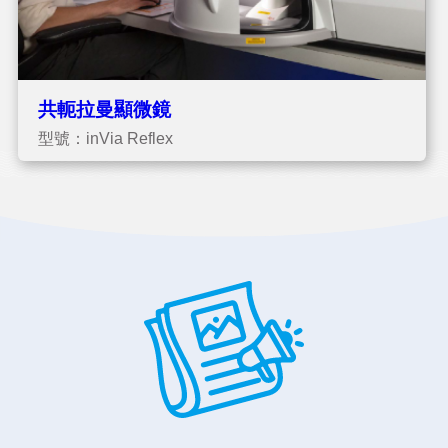
共軛拉曼顯微鏡
型號：inVia Reflex