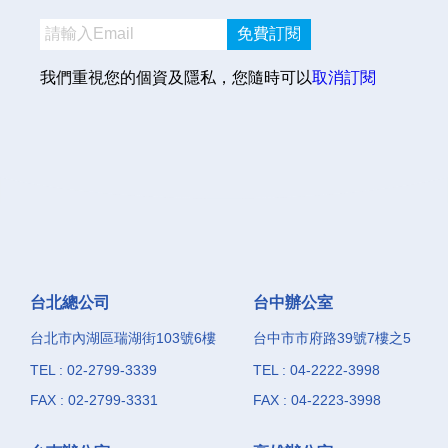
免費訂閱
我們重視您的個資及隱私，您隨時可以
取消訂閱
台北總公司
台中辦公室
台北市內湖區瑞湖街103號6樓
台中市市府路39號7樓之5
TEL : 02-2799-3339
TEL : 04-2222-3998
FAX : 02-2799-3331
FAX : 04-2223-3998