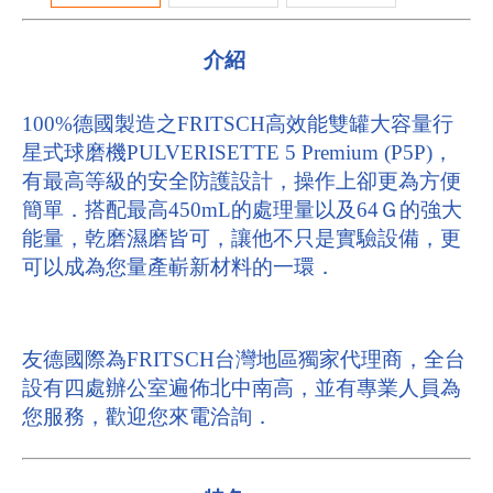
介紹
100%德國製造之FRITSCH高效能雙罐大容量行
星式球磨機PULVERISETTE 5 Premium (P5P)，
有最高等級的安全防護設計，操作上卻更為方便
簡單．搭配最高450mL的處理量以及64Ｇ的強大
能量，乾磨濕磨皆可，讓他不只是實驗設備，更
可以成為您量產嶄新材料的一環．
友德國際為FRITSCH台灣地區獨家代理商，全台
設有四處辦公室遍佈北中南高，並有專業人員為
您服務，歡迎您來電洽詢．