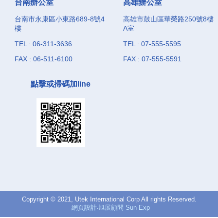
台南辦公室
高雄辦公室
台南市永康區小東路689-8號4
高雄市鼓山區華榮路250號8樓
樓
A室
TEL : 06-311-3636
TEL : 07-555-5595
FAX : 06-511-6100
FAX : 07-555-5591
點擊或掃碼加line
Copyright © 2021, Utek International Corp All rights Reserved.
網頁設計‧旭展顧問 Sun-Exp