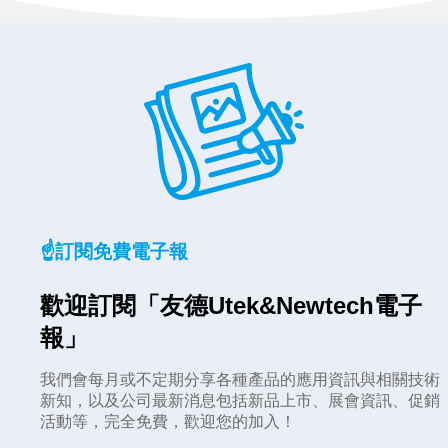
☝️訂閱免費電子報
歡迎訂閱「友德Utek&Newtech電子
報」
我們會每月或不定期分享各種產品的應用資訊與相關技術
新知，以及公司最新消息包括新品上市、展會資訊、促銷
活動等，完全免費，歡迎您的加入！