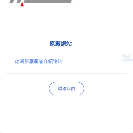
原廠網站
德國原廠產品介紹連結
聯絡我們