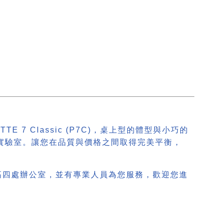
E 7 Classic (P7C)，桌上型的體型與小巧的
實驗室。讓您在品質與價格之間取得完美平衡，
南高四處辦公室，並有專業人員為您服務，歡迎您進