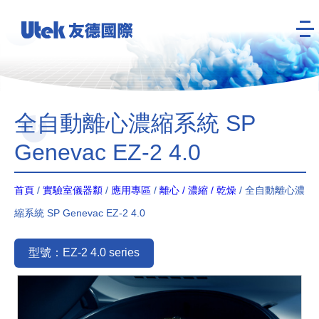
全自動離心濃縮系統 SP
Genevac EZ-2 4.0
首頁
/
實驗室儀器纇
/
應用專區
/
離心 / 濃縮 / 乾燥
/ 全自動離心濃
縮系統 SP Genevac EZ-2 4.0
型號：EZ-2 4.0 series