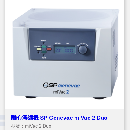
離心濃縮機 SP Genevac miVac 2 Duo
型號：miVac 2 Duo