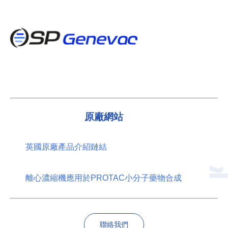
原廠網站
英國原廠產品介紹鏈結
離心濃縮機應用於PROTAC小分子藥物合成
聯絡我們