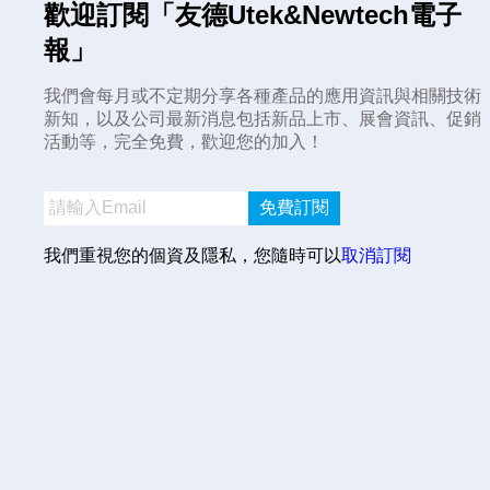
歡迎訂閱「友德Utek&Newtech電子
報」
我們會每月或不定期分享各種產品的應用資訊與相關技術
新知，以及公司最新消息包括新品上市、展會資訊、促銷
活動等，完全免費，歡迎您的加入！
免費訂閱
我們重視您的個資及隱私，您隨時可以
取消訂閱