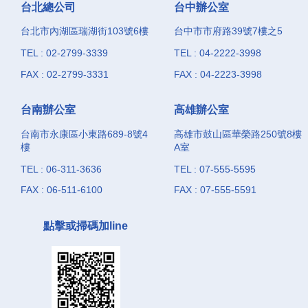
台北總公司
台中辦公室
台北市內湖區瑞湖街103號6樓
台中市市府路39號7樓之5
TEL : 02-2799-3339
TEL : 04-2222-3998
FAX : 02-2799-3331
FAX : 04-2223-3998
台南辦公室
高雄辦公室
台南市永康區小東路689-8號4
高雄市鼓山區華榮路250號8樓
樓
A室
TEL : 06-311-3636
TEL : 07-555-5595
FAX : 06-511-6100
FAX : 07-555-5591
點擊或掃碼加line