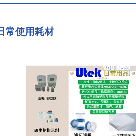
日常使用耗材