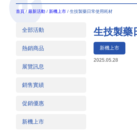
首頁
/
最新活動
/
新機上市
/ 生技製藥日常使用耗材
生技製藥
全部活動
熱銷商品
新機上市
2025.05.28
展覽訊息
銷售實績
促銷優惠
新機上市