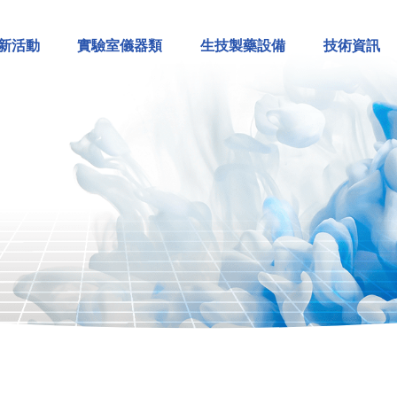
新活動
實驗室儀器類
生技製藥設備
技術資訊